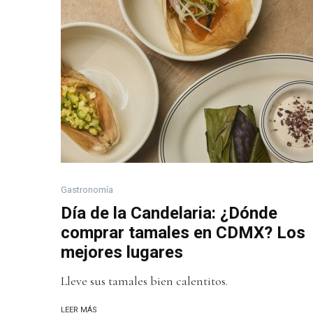
Gastronomía
Día de la Candelaria: ¿Dónde
comprar tamales en CDMX? Los
mejores lugares
Lleve sus tamales bien calentitos.
LEER MÁS