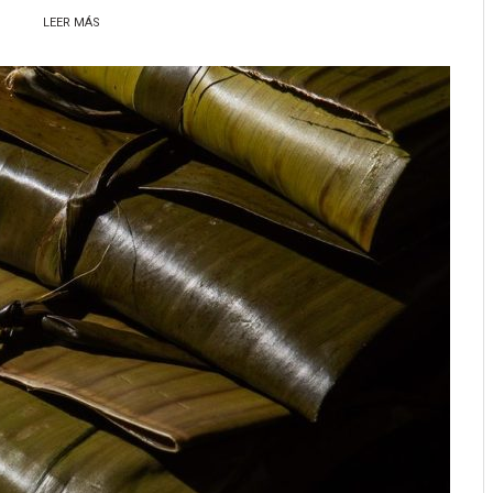
LEER MÁS