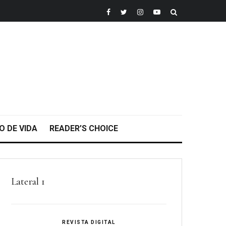
O DE VIDA
READER’S CHOICE
Lateral 1
REVISTA DIGITAL