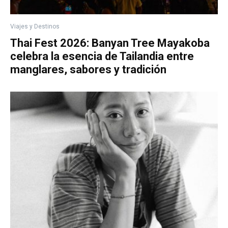
Viajes y Destinos
Thai Fest 2026: Banyan Tree Mayakoba
celebra la esencia de Tailandia entre
manglares, sabores y tradición