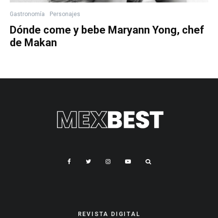
Gastronomía
Personajes
Dónde come y bebe Maryann Yong, chef
de Makan
REVISTA DIGITAL