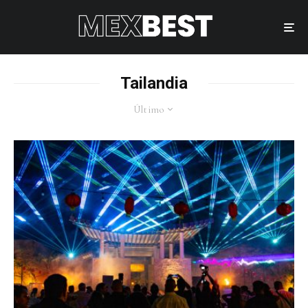
Tailandia
Último