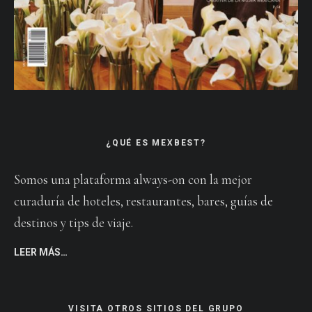
¿QUÉ ES MEXBEST?
Somos una plataforma always-on con la mejor
curaduría de hoteles, restaurantes, bares, guías de
destinos y tips de viaje.
LEER MÁS…
VISITA OTROS SITIOS DEL GRUPO