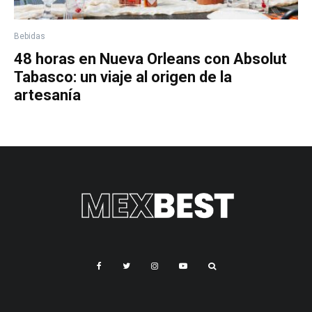
Bebidas
48 horas en Nueva Orleans con Absolut
Tabasco: un viaje al origen de la
artesanía