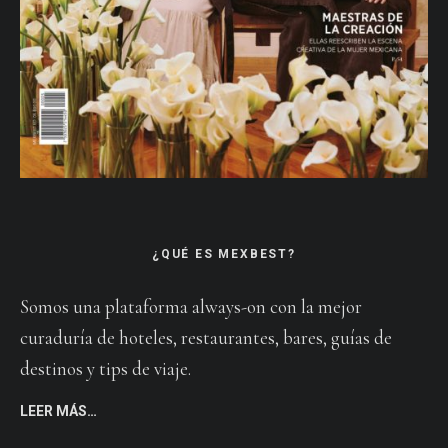
¿QUÉ ES MEXBEST?
Somos una plataforma always-on con la mejor
curaduría de hoteles, restaurantes, bares, guías de
destinos y tips de viaje.
LEER MÁS…