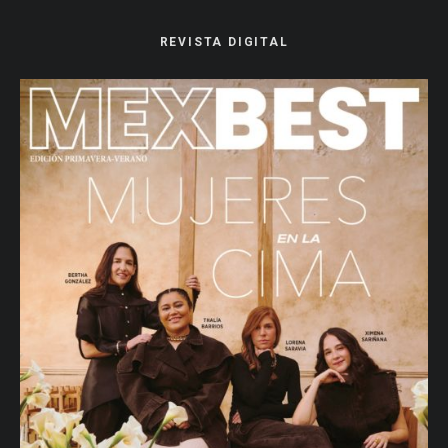
REVISTA DIGITAL