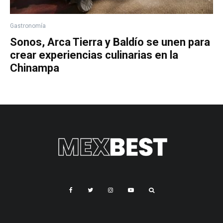
Gastronomía
Sonos, Arca Tierra y Baldío se unen para
crear experiencias culinarias en la
Chinampa