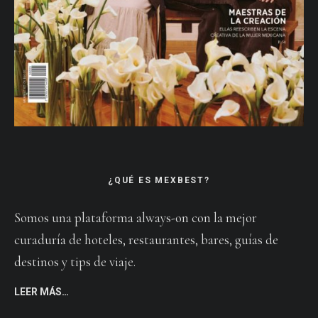
¿QUÉ ES MEXBEST?
Somos una plataforma always-on con la mejor
curaduría de hoteles, restaurantes, bares, guías de
destinos y tips de viaje.
LEER MÁS…