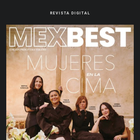
REVISTA DIGITAL