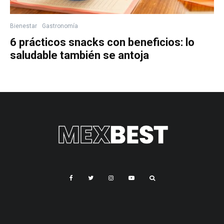
Bienestar
Gastronomía
6 prácticos snacks con beneficios: lo
saludable también se antoja