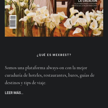
¿QUÉ ES MEXBEST?
Somos una plataforma always-on con la mejor
curaduría de hoteles, restaurantes, bares, guías de
destinos y tips de viaje.
LEER MÁS…