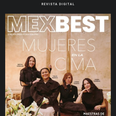
REVISTA DIGITAL