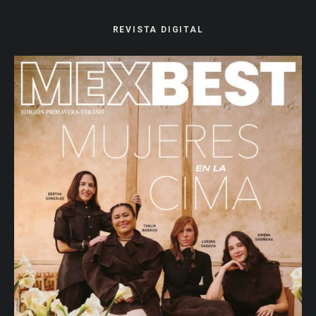
REVISTA DIGITAL