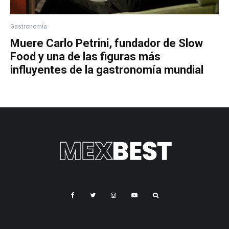
Gastronomía
Muere Carlo Petrini, fundador de Slow
Food y una de las figuras más
influyentes de la gastronomía mundial