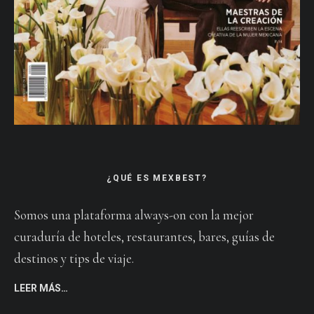
¿QUÉ ES MEXBEST?
Somos una plataforma always-on con la mejor
curaduría de hoteles, restaurantes, bares, guías de
destinos y tips de viaje.
LEER MÁS…