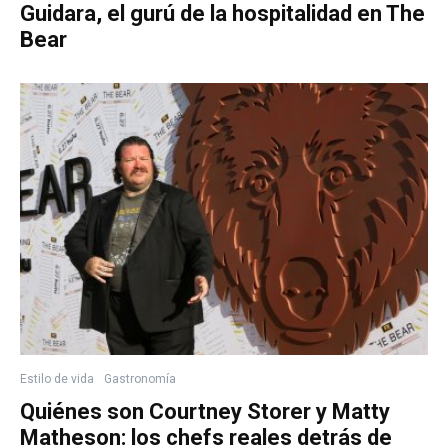
Guidara, el gurú de la hospitalidad en The
Bear
Estilo de vida
Gastronomía
Quiénes son Courtney Storer y Matty
Matheson: los chefs reales detrás de