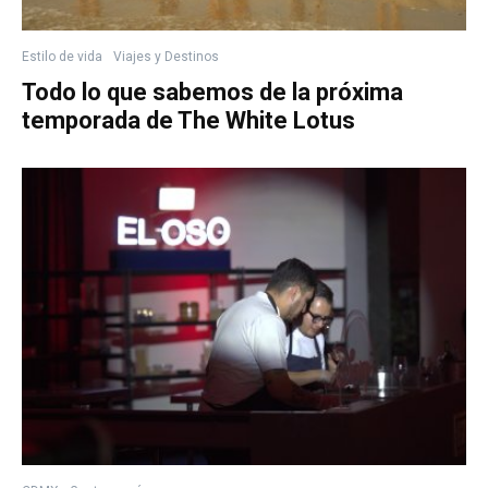
Estilo de vida
Viajes y Destinos
Todo lo que sabemos de la próxima
temporada de The White Lotus