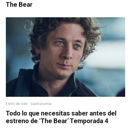
The Bear
Estilo de vida
Gastronomía
Todo lo que necesitas saber antes del
estreno de ‘The Bear’ Temporada 4