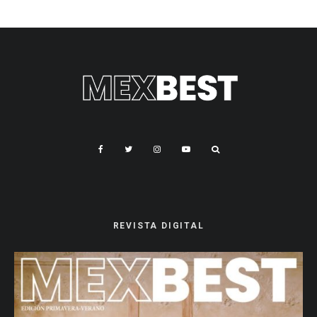
REVISTA DIGITAL