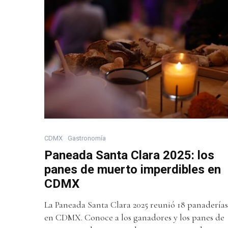
CDMX
Gastronomía
Paneada Santa Clara 2025: los
panes de muerto imperdibles en
CDMX
La Paneada Santa Clara 2025 reunió 18 panaderías
en CDMX. Conoce a los ganadores y los panes de