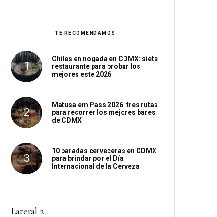
TE RECOMENDAMOS
Chiles en nogada en CDMX: siete
restaurante para probar los
mejores este 2026
Matusalem Pass 2026: tres rutas
para recorrer los mejores bares
de CDMX
10 paradas cerveceras en CDMX
para brindar por el Día
Internacional de la Cerveza
Lateral 2