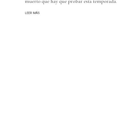
muerto que hay que probar esta temporada.
LEER MÁS