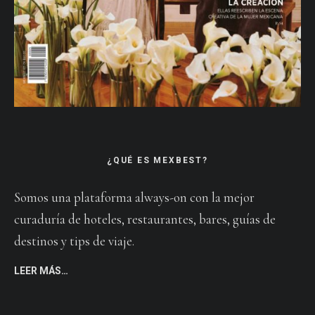
¿QUÉ ES MEXBEST?
Somos una plataforma always-on con la mejor
curaduría de hoteles, restaurantes, bares, guías de
destinos y tips de viaje.
LEER MÁS…