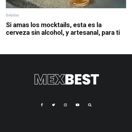
Bebidas
Si amas los mocktails, esta es la
cerveza sin alcohol, y artesanal, para ti