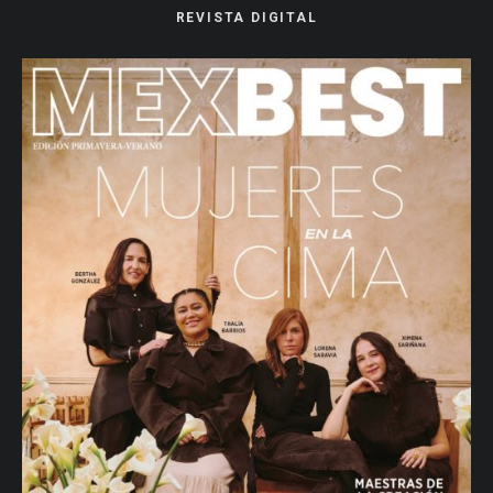
REVISTA DIGITAL