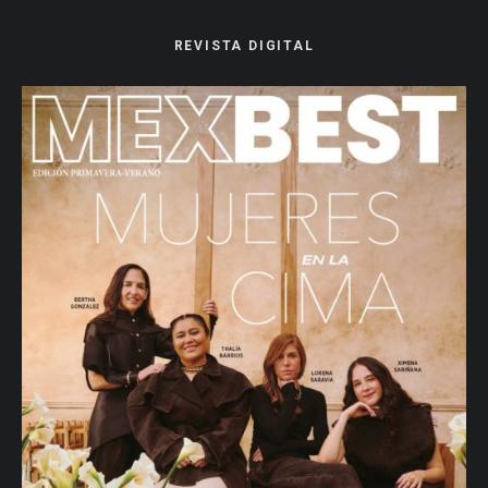
REVISTA DIGITAL