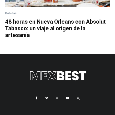
Bebidas
48 horas en Nueva Orleans con Absolut
Tabasco: un viaje al origen de la
artesanía