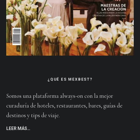
¿QUÉ ES MEXBEST?
Somos una plataforma always-on con la mejor
curaduría de hoteles, restaurantes, bares, guías de
destinos y tips de viaje.
LEER MÁS…