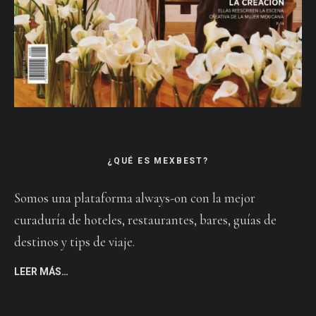
¿QUÉ ES MEXBEST?
Somos una plataforma always-on con la mejor
curaduría de hoteles, restaurantes, bares, guías de
destinos y tips de viaje.
LEER MÁS…