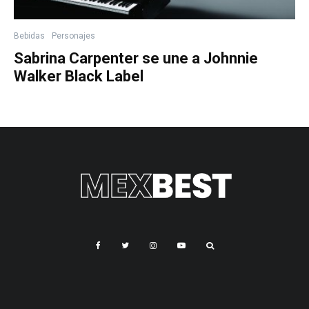
Bebidas
Personajes
Sabrina Carpenter se une a Johnnie
Walker Black Label