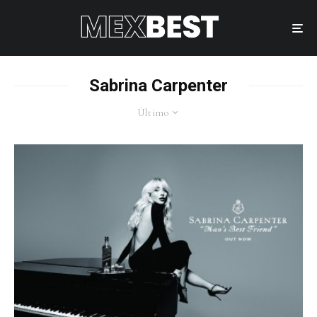
Sabrina Carpenter
Último