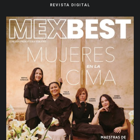
REVISTA DIGITAL