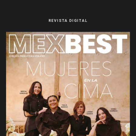
REVISTA DIGITAL