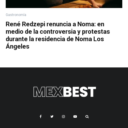
Gastronomía
René Redzepi renuncia a Noma: en
medio de la controversia y protestas
durante la residencia de Noma Los
Ángeles