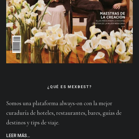
¿QUÉ ES MEXBEST?
Somos una plataforma always-on con la mejor
curaduría de hoteles, restaurantes, bares, guías de
destinos y tips de viaje.
LEER MÁS…