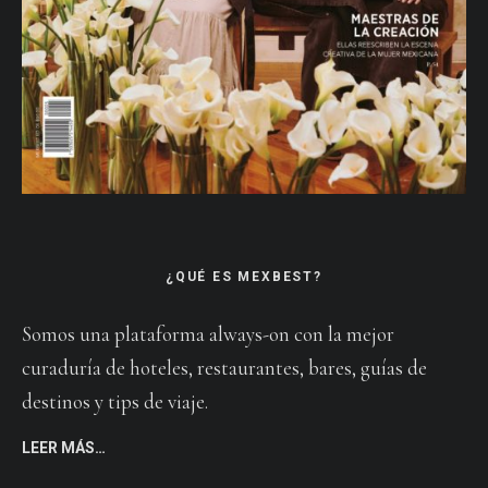
¿QUÉ ES MEXBEST?
Somos una plataforma always-on con la mejor
curaduría de hoteles, restaurantes, bares, guías de
destinos y tips de viaje.
LEER MÁS…