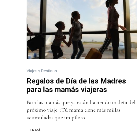
Viajes y Destinos
Regalos de Día de las Madres
para las mamás viajeras
Para las mamás que ya están haciendo maleta del
próximo viaje. ¿Tú mamá tiene más millas
acumuladas que un piloto...
LEER MÁS