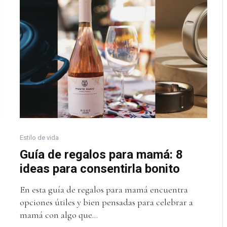
Estilo de vida
Guía de regalos para mamá: 8
ideas para consentirla bonito
En esta guía de regalos para mamá encuentra
opciones útiles y bien pensadas para celebrar a
mamá con algo que...