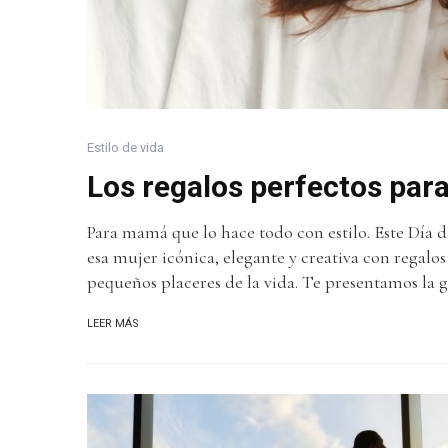
Estilo de vida
Los regalos perfectos par
Para mamá que lo hace todo con estilo. Este Día de
esa mujer icónica, elegante y creativa con regalo
pequeños placeres de la vida. Te presentamos la gu
LEER MÁS