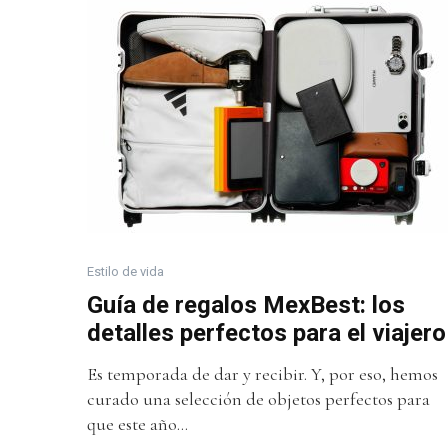
Estilo de vida
Guía de regalos MexBest: los
detalles perfectos para el viajero
Es temporada de dar y recibir. Y, por eso, hemos
curado una selección de objetos perfectos para
que este año...