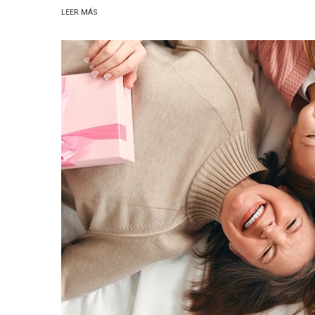
LEER MÁS