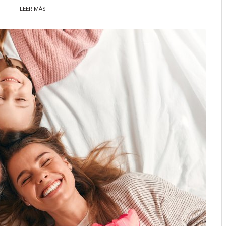
LEER MÁS