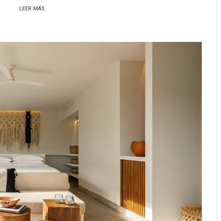
LEER MÁS