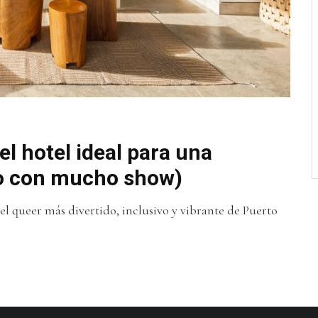
el hotel ideal para una
ro con mucho show)
el queer más divertido, inclusivo y vibrante de Puerto