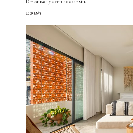
Descansar y aventurarse sin...
LEER MÁS