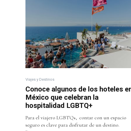
Viajes y Destinos
Conoce algunos de los hoteles e
México que celebran la
hospitalidad LGBTQ+
Para el viajero LGBTQ+, contar con un espacio
seguro es clave para disfrutar de un destino.