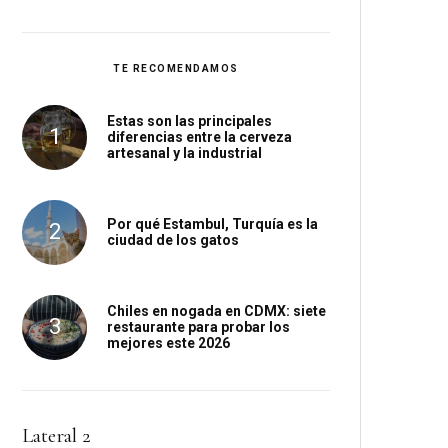
TE RECOMENDAMOS
Estas son las principales
diferencias entre la cerveza
artesanal y la industrial
Por qué Estambul, Turquía es la
ciudad de los gatos
Chiles en nogada en CDMX: siete
restaurante para probar los
mejores este 2026
Lateral 2