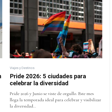
Viajes y Destinos
n
Pride 2026: 5 ciudades para
celebrar la diversidad
Pride 2026 y Junio se viste de orgullo. Este mes
llega la temporada ideal para celebrar y visibilizar
la diversidad...