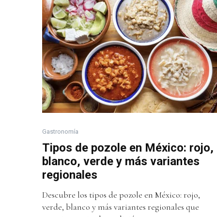
Gastronomía
Tipos de pozole en México: rojo,
blanco, verde y más variantes
regionales
Descubre los tipos de pozole en México: rojo,
verde, blanco y más variantes regionales que