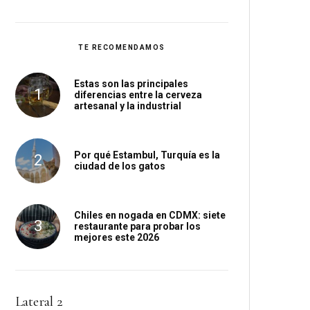
TE RECOMENDAMOS
Estas son las principales
diferencias entre la cerveza
artesanal y la industrial
Por qué Estambul, Turquía es la
ciudad de los gatos
Chiles en nogada en CDMX: siete
restaurante para probar los
mejores este 2026
Lateral 2