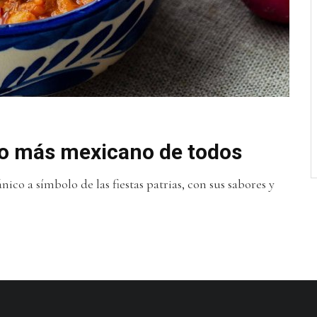
illo más mexicano de todos
nico a símbolo de las fiestas patrias, con sus sabores y