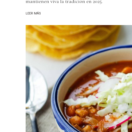
mantienen viva la tradición en 2025.
LEER MÁS