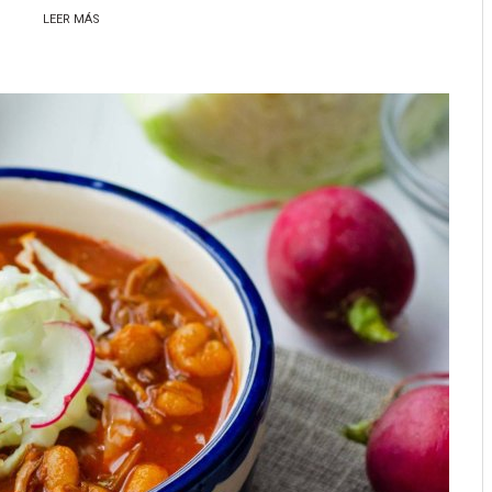
LEER MÁS