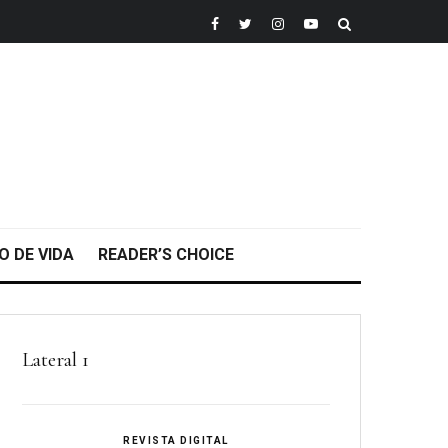
O DE VIDA
READER’S CHOICE
Lateral 1
REVISTA DIGITAL