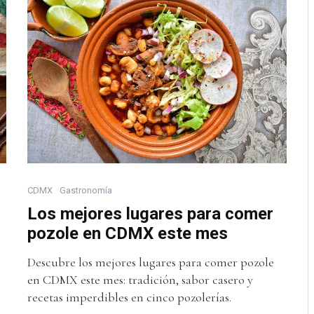
CDMX
Gastronomía
Los mejores lugares para comer
pozole en CDMX este mes
Descubre los mejores lugares para comer pozole
en CDMX este mes: tradición, sabor casero y
recetas imperdibles en cinco pozolerías.