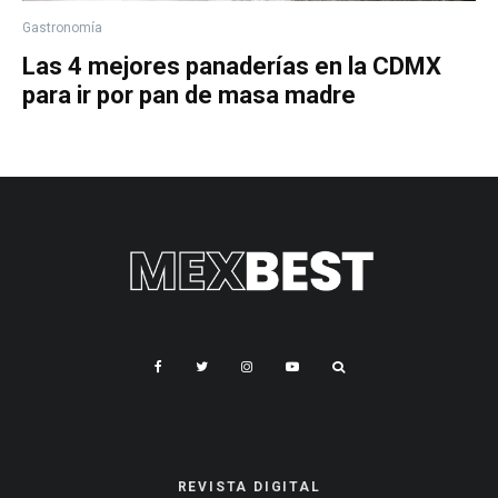
Gastronomía
Las 4 mejores panaderías en la CDMX
para ir por pan de masa madre
REVISTA DIGITAL