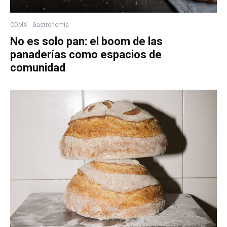
CDMX
Gastronomía
No es solo pan: el boom de las
panaderías como espacios de
comunidad