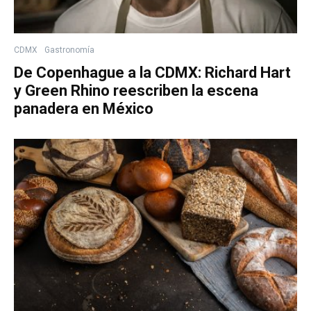
CDMX
Gastronomía
De Copenhague a la CDMX: Richard Hart
y Green Rhino reescriben la escena
panadera en México