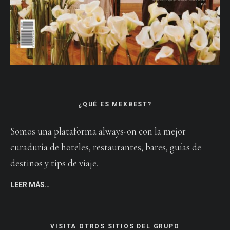
¿QUÉ ES MEXBEST?
Somos una plataforma always-on con la mejor
curaduría de hoteles, restaurantes, bares, guías de
destinos y tips de viaje.
LEER MÁS…
VISITA OTROS SITIOS DEL GRUPO