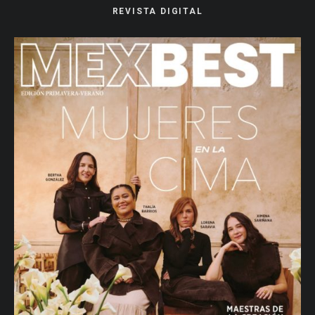
REVISTA DIGITAL