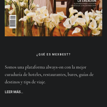
¿QUÉ ES MEXBEST?
Somos una plataforma always-on con la mejor
curaduría de hoteles, restaurantes, bares, guías de
destinos y tips de viaje.
LEER MÁS…