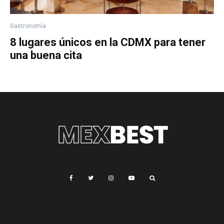
Gastronomía
8 lugares únicos en la CDMX para tener
una buena cita