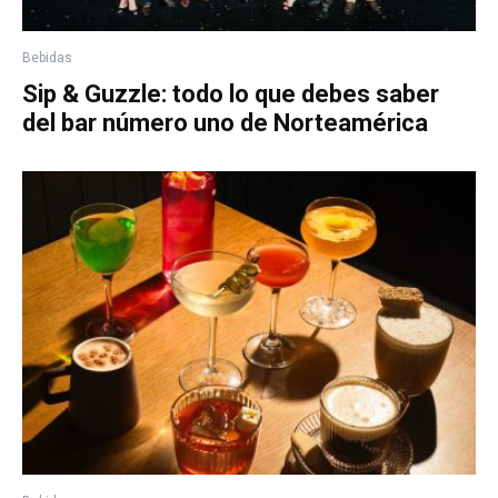
Bebidas
Sip & Guzzle: todo lo que debes saber
del bar número uno de Norteamérica