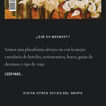
¿QUÉ ES MEXBEST?
Somos una plataforma always-on con la mejor
curaduría de hoteles, restaurantes, bares, guías de
destinos y tips de viaje.
LEER MÁS…
VISITA OTROS SITIOS DEL GRUPO