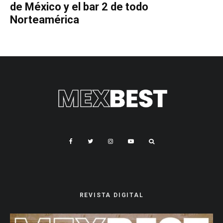
de México y el bar 2 de todo
Norteamérica
REVISTA DIGITAL