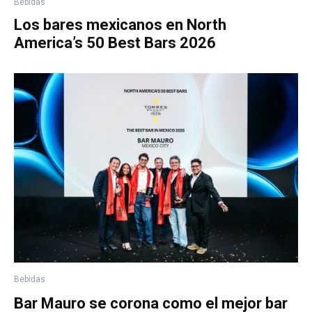
Bebidas
Los bares mexicanos en North
America’s 50 Best Bars 2026
Bebidas
Bar Mauro se corona como el mejor bar