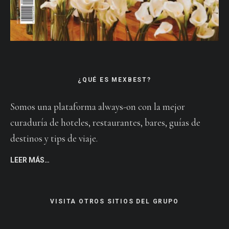
¿QUÉ ES MEXBEST?
Somos una plataforma always-on con la mejor
curaduría de hoteles, restaurantes, bares, guías de
destinos y tips de viaje.
LEER MÁS…
VISITA OTROS SITIOS DEL GRUPO