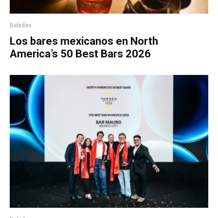
Bebidas
Los bares mexicanos en North
America’s 50 Best Bars 2026