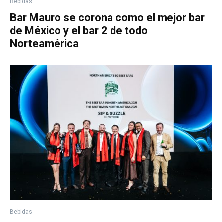
Bebidas
Bar Mauro se corona como el mejor bar
de México y el bar 2 de todo
Norteamérica
Bebidas