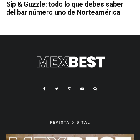
Sip & Guzzle: todo lo que debes saber
del bar número uno de Norteamérica
REVISTA DIGITAL