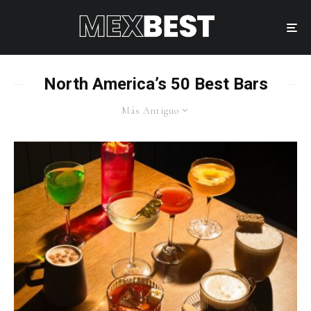
North America’s 50 Best Bars
Más Antiguo