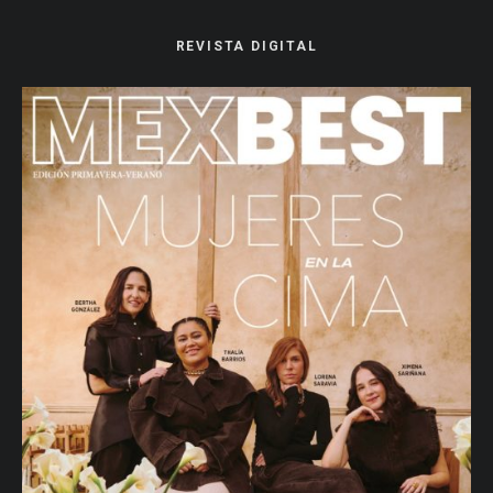
REVISTA DIGITAL