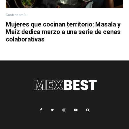
Gastronomía
Mujeres que cocinan territorio: Masala y
Maíz dedica marzo a una serie de cenas
colaborativas