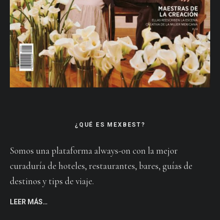
¿QUÉ ES MEXBEST?
Somos una plataforma always-on con la mejor
curaduría de hoteles, restaurantes, bares, guías de
destinos y tips de viaje.
LEER MÁS…