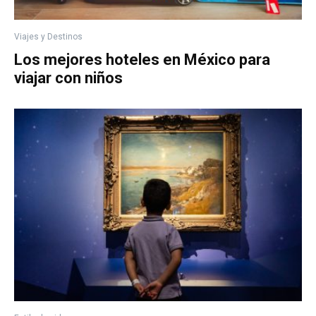
Viajes y Destinos
Los mejores hoteles en México para
viajar con niños