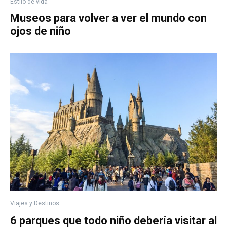
Estilo de vida
Museos para volver a ver el mundo con
ojos de niño
Viajes y Destinos
6 parques que todo niño debería visitar al