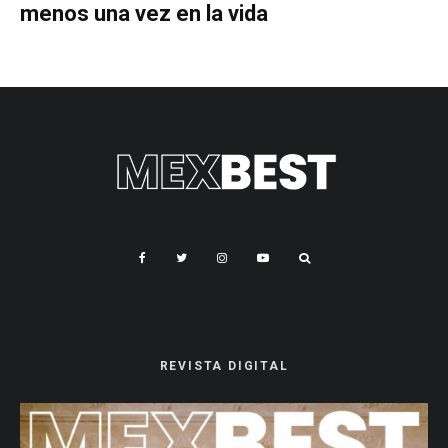
menos una vez en la vida
REVISTA DIGITAL