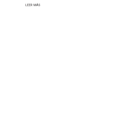
LEER MÁS