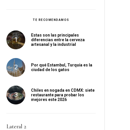
TE RECOMENDAMOS
Estas son las principales
diferencias entre la cerveza
artesanal y la industrial
Por qué Estambul, Turquía es la
ciudad de los gatos
Chiles en nogada en CDMX: siete
restaurante para probar los
mejores este 2026
Lateral 2