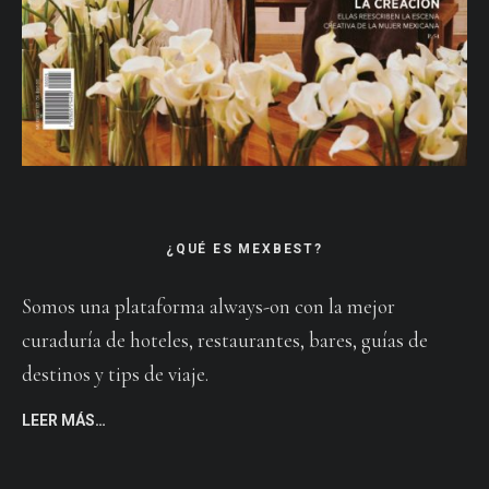
¿QUÉ ES MEXBEST?
Somos una plataforma always-on con la mejor
curaduría de hoteles, restaurantes, bares, guías de
destinos y tips de viaje.
LEER MÁS…