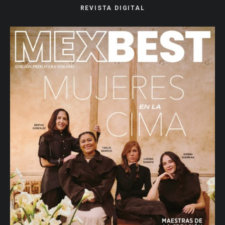
REVISTA DIGITAL