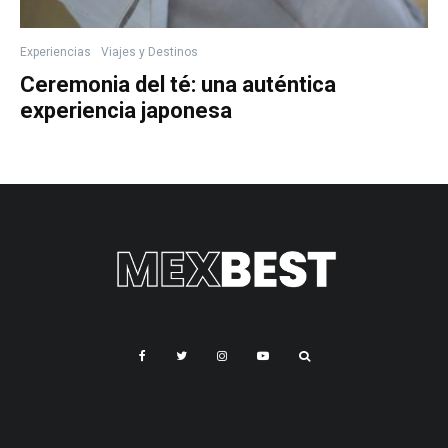
Experiencias
Viajes y Destinos
Ceremonia del té: una auténtica
experiencia japonesa