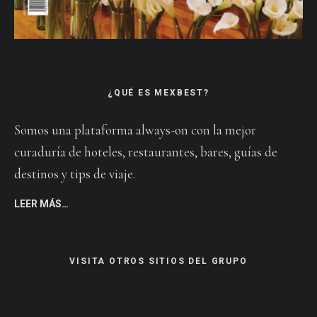
¿QUÉ ES MEXBEST?
Somos una plataforma always-on con la mejor
curaduría de hoteles, restaurantes, bares, guías de
destinos y tips de viaje.
LEER MÁS…
VISITA OTROS SITIOS DEL GRUPO