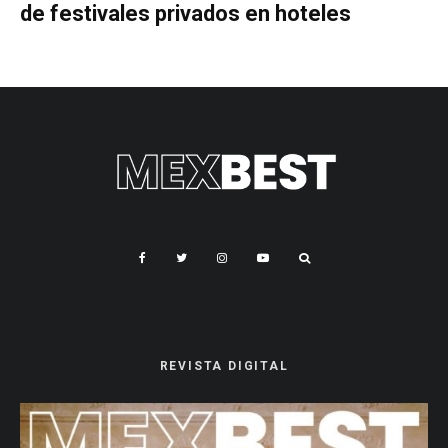
de festivales privados en hoteles
REVISTA DIGITAL