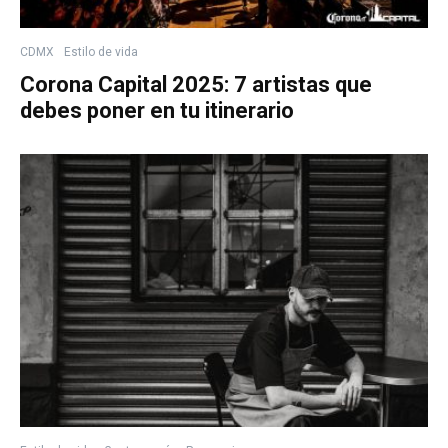
CDMX
Estilo de vida
Corona Capital 2025: 7 artistas que
debes poner en tu itinerario