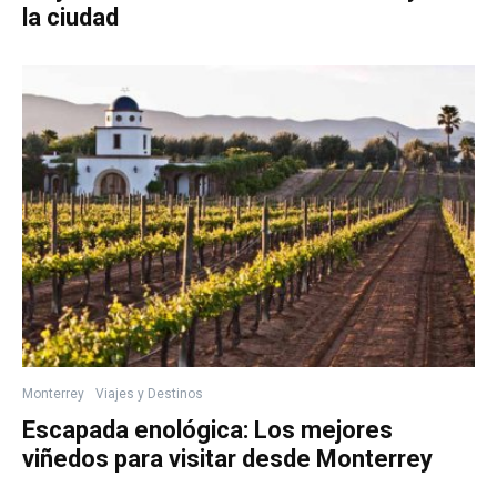
la ciudad
Monterrey
Viajes y Destinos
Escapada enológica: Los mejores
viñedos para visitar desde Monterrey