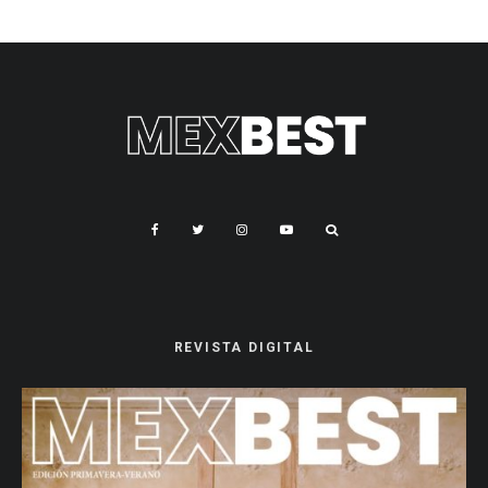
REVISTA DIGITAL