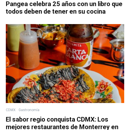
Pangea celebra 25 años con un libro que
todos deben de tener en su cocina
CDMX
Gastronomía
El sabor regio conquista CDMX: Los
mejores restaurantes de Monterrey en