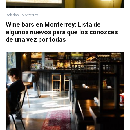
Bebidas
Monterrey
Wine bars en Monterrey: Lista de
algunos nuevos para que los conozcas
de una vez por todas