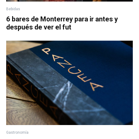
Bebidas
6 bares de Monterrey para ir antes y
después de ver el fut
Gastronomía