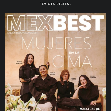
REVISTA DIGITAL