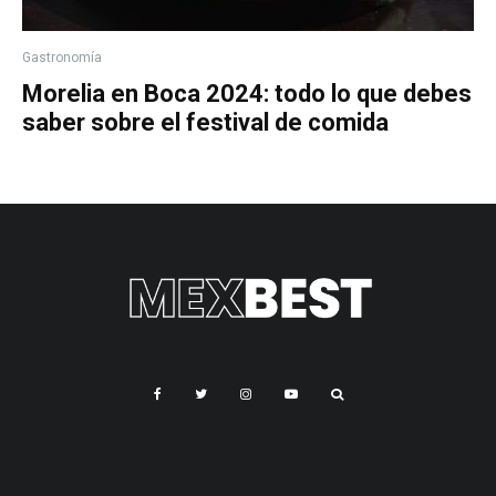
Gastronomía
Morelia en Boca 2024: todo lo que debes
saber sobre el festival de comida