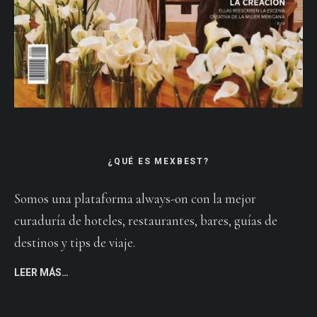
¿QUÉ ES MEXBEST?
Somos una plataforma always-on con la mejor
curaduría de hoteles, restaurantes, bares, guías de
destinos y tips de viaje.
LEER MÁS…