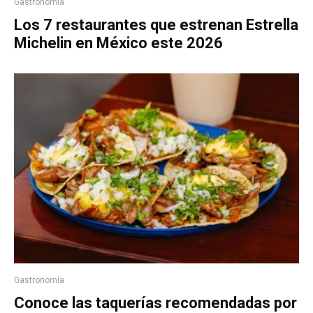
Gastronomía
Los 7 restaurantes que estrenan Estrella
Michelin en México este 2026
Gastronomía
Conoce las taquerías recomendadas por