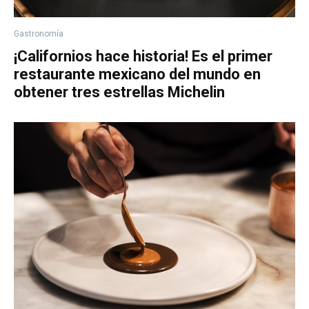
Gastronomía
¡Californios hace historia! Es el primer
restaurante mexicano del mundo en
obtener tres estrellas Michelin