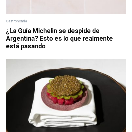
Gastronomía
¿La Guía Michelin se despide de
Argentina? Esto es lo que realmente
está pasando