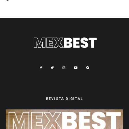
REVISTA DIGITAL