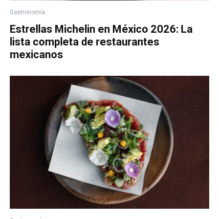
Gastronomía
Estrellas Michelin en México 2026: La
lista completa de restaurantes
mexicanos