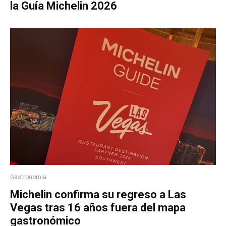
la Guía Michelin 2026
Gastronomía
Michelin confirma su regreso a Las
Vegas tras 16 años fuera del mapa
gastronómico