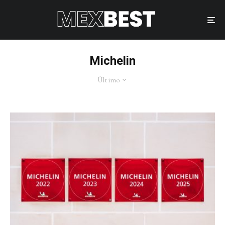
Michelin
Último