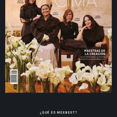
¿QUÉ ES MEXBEST?