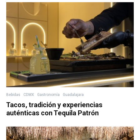
Bebidas
CDMX
Gastronomía
Guadalajara
Tacos, tradición y experiencias
auténticas con Tequila Patrón