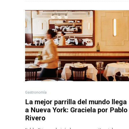
Gastronomía
La mejor parrilla del mundo llega
a Nueva York: Graciela por Pablo
Rivero