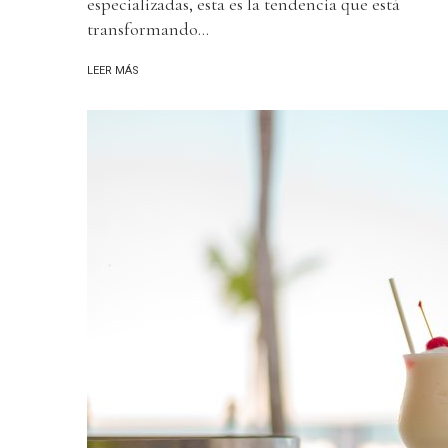
especializadas, esta es la tendencia que está
transformando...
LEER MÁS