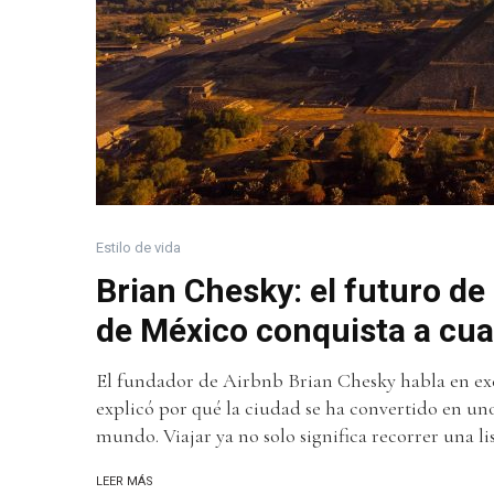
Estilo de vida
Brian Chesky: el futuro de 
de México conquista a cua
El fundador de Airbnb Brian Chesky habla en ex
explicó por qué la ciudad se ha convertido en un
mundo. Viajar ya no solo significa recorrer una l
LEER MÁS