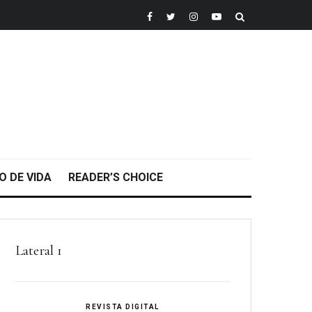
O DE VIDA
READER’S CHOICE
Lateral 1
REVISTA DIGITAL