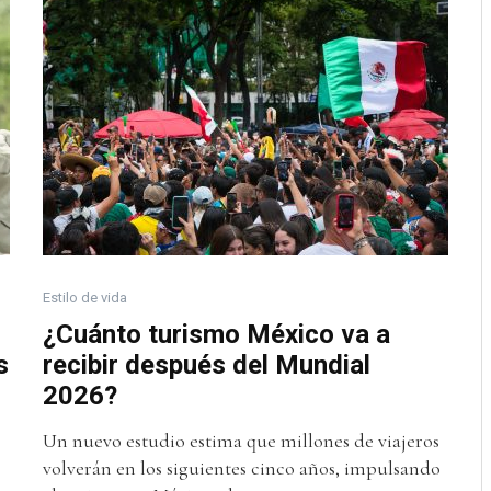
Estilo de vida
¿Cuánto turismo México va a
s
recibir después del Mundial
2026?
Un nuevo estudio estima que millones de viajeros
volverán en los siguientes cinco años, impulsando