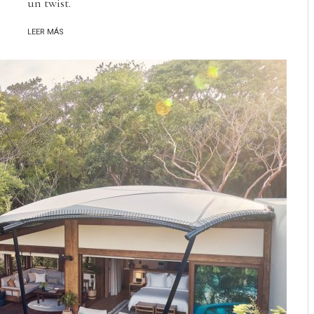
un twist.
LEER MÁS