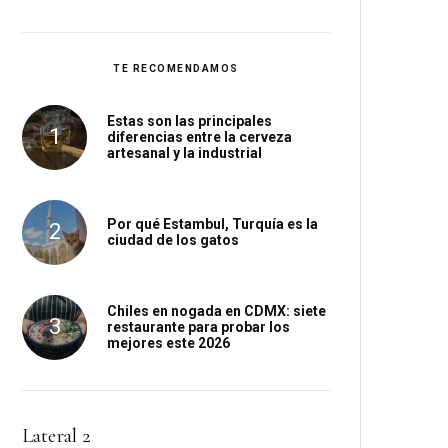
TE RECOMENDAMOS
Estas son las principales
diferencias entre la cerveza
artesanal y la industrial
Por qué Estambul, Turquía es la
ciudad de los gatos
Chiles en nogada en CDMX: siete
restaurante para probar los
mejores este 2026
Lateral 2