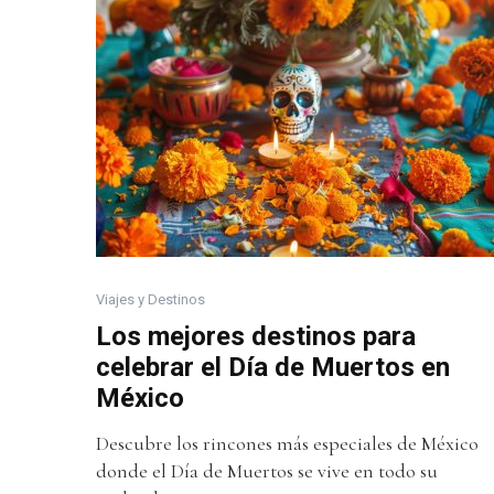
Viajes y Destinos
Los mejores destinos para
celebrar el Día de Muertos en
México
Descubre los rincones más especiales de México
donde el Día de Muertos se vive en todo su