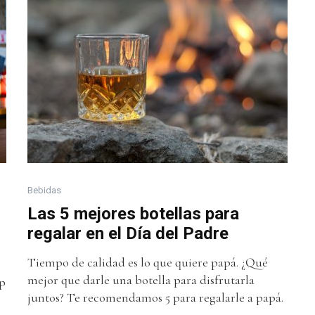
Bebidas
Las 5 mejores botellas para
regalar en el Día del Padre
Tiempo de calidad es lo que quiere papá. ¿Qué
mejor que darle una botella para disfrutarla
up
juntos? Te recomendamos 5 para regalarle a papá.