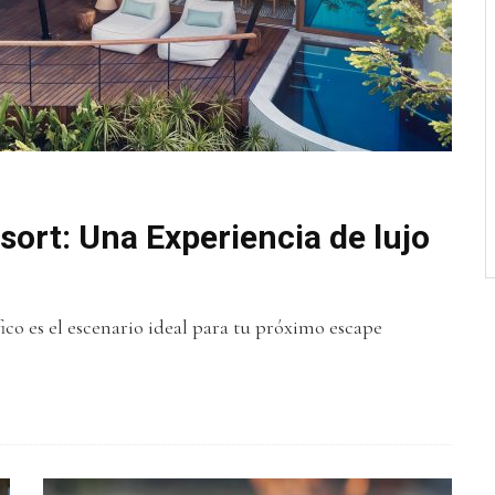
sort: Una Experiencia de lujo
ífico es el escenario ideal para tu próximo escape