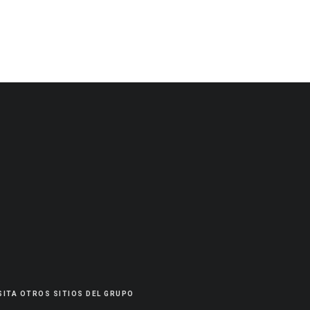
SITA OTROS SITIOS DEL GRUPO