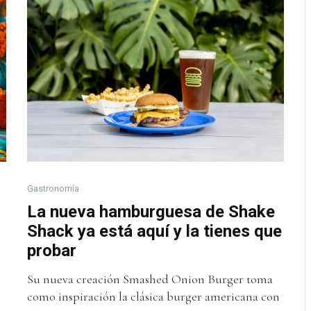
Gastronomía
La nueva hamburguesa de Shake
Shack ya está aquí y la tienes que
probar
Su nueva creación Smashed Onion Burger toma
como inspiración la clásica burger americana con