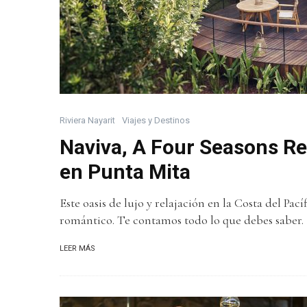
Riviera Nayarit
Viajes y Destinos
Naviva, A Four Seasons Re
en Punta Mita
Este oasis de lujo y relajación en la Costa del Pac
romántico. Te contamos todo lo que debes saber.
LEER MÁS