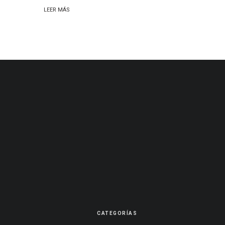
LEER MÁS
CATEGORÍAS