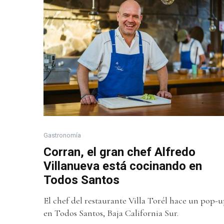
Gastronomía
Corran, el gran chef Alfredo
Villanueva está cocinando en
Todos Santos
El chef del restaurante Villa Torél hace un pop-
en Todos Santos, Baja California Sur.