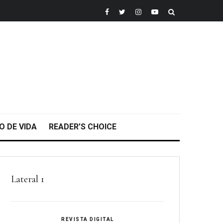
O DE VIDA
READER’S CHOICE
Lateral 1
REVISTA DIGITAL