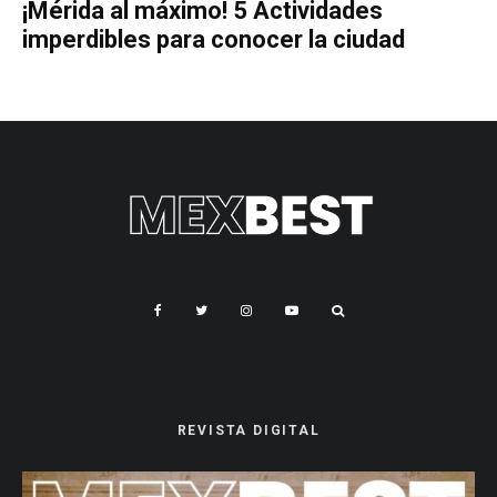
¡Mérida al máximo! 5 Actividades
imperdibles para conocer la ciudad
REVISTA DIGITAL