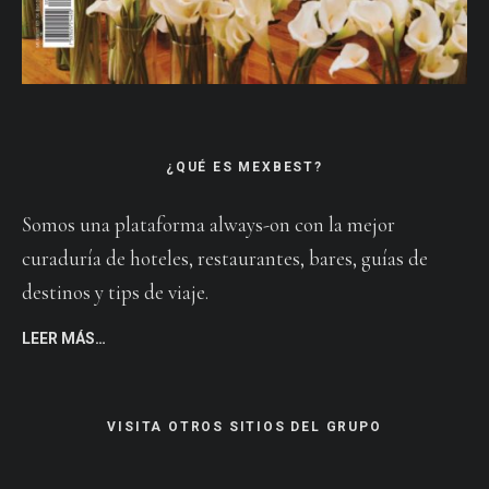
¿QUÉ ES MEXBEST?
Somos una plataforma always-on con la mejor
curaduría de hoteles, restaurantes, bares, guías de
destinos y tips de viaje.
LEER MÁS…
VISITA OTROS SITIOS DEL GRUPO