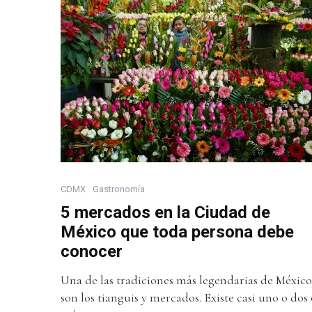
CDMX
Gastronomía
5 mercados en la Ciudad de
México que toda persona debe
conocer
Una de las tradiciones más legendarias de México
son los tianguis y mercados. Existe casi uno o dos 