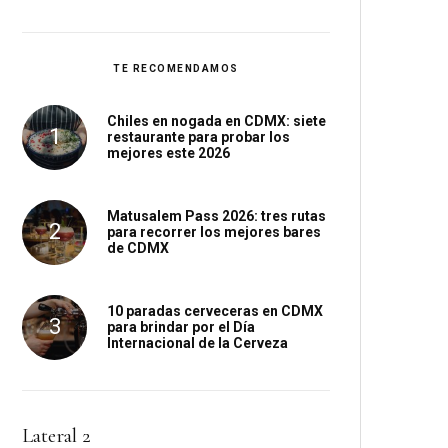
TE RECOMENDAMOS
Chiles en nogada en CDMX: siete
restaurante para probar los
mejores este 2026
Matusalem Pass 2026: tres rutas
para recorrer los mejores bares
de CDMX
10 paradas cerveceras en CDMX
para brindar por el Día
Internacional de la Cerveza
Lateral 2