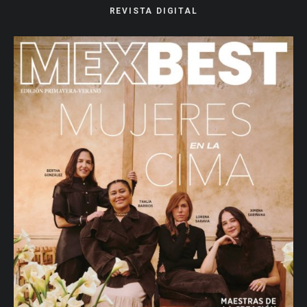
REVISTA DIGITAL