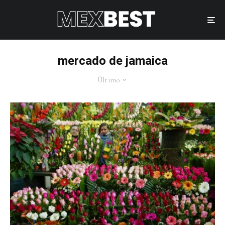
mercado de jamaica
Último