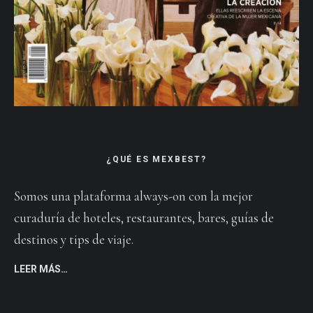
¿QUÉ ES MEXBEST?
Somos una plataforma always-on con la mejor
curaduría de hoteles, restaurantes, bares, guías de
destinos y tips de viaje.
LEER MÁS…