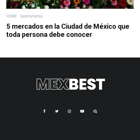
CDMX
Gastronomía
5 mercados en la Ciudad de México que
toda persona debe conocer