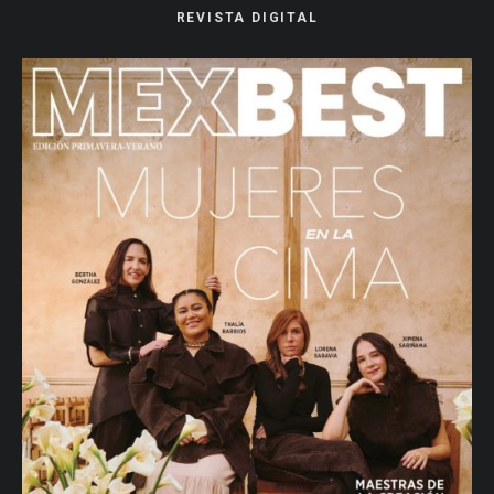
REVISTA DIGITAL