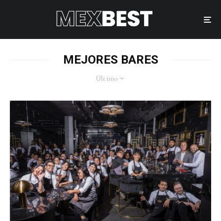
MEJORES BARES
Último