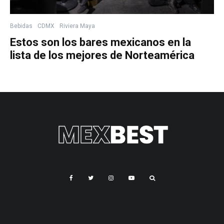
Bebidas
CDMX
Riviera Maya
Estos son los bares mexicanos en la
lista de los mejores de Norteamérica