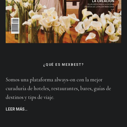
¿QUÉ ES MEXBEST?
Somos una plataforma always-on con la mejor
curaduría de hoteles, restaurantes, bares, guías de
destinos y tips de viaje.
LEER MÁS…