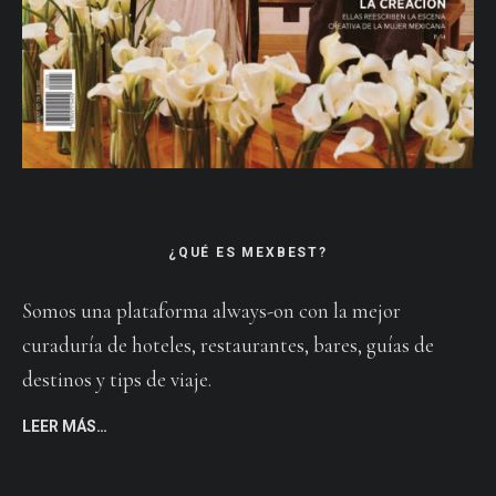
¿QUÉ ES MEXBEST?
Somos una plataforma always-on con la mejor
curaduría de hoteles, restaurantes, bares, guías de
destinos y tips de viaje.
LEER MÁS…