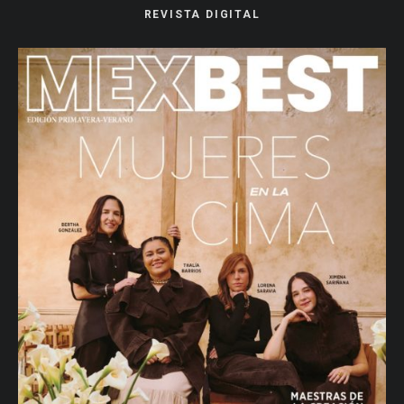
REVISTA DIGITAL