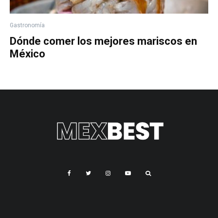
Gastronomía
Dónde comer los mejores mariscos en
México