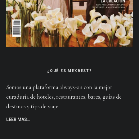
¿QUÉ ES MEXBEST?
Somos una plataforma always-on con la mejor
curaduría de hoteles, restaurantes, bares, guías de
destinos y tips de viaje.
LEER MÁS…