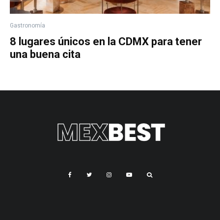
Gastronomía
8 lugares únicos en la CDMX para tener
una buena cita