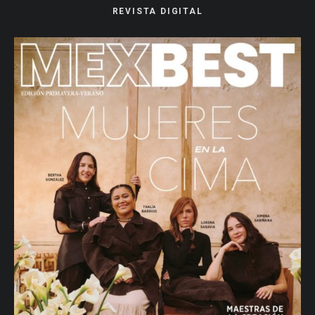
REVISTA DIGITAL