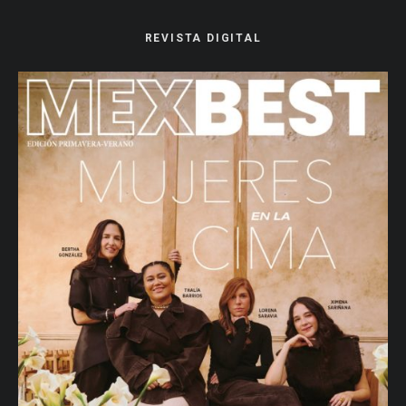
REVISTA DIGITAL