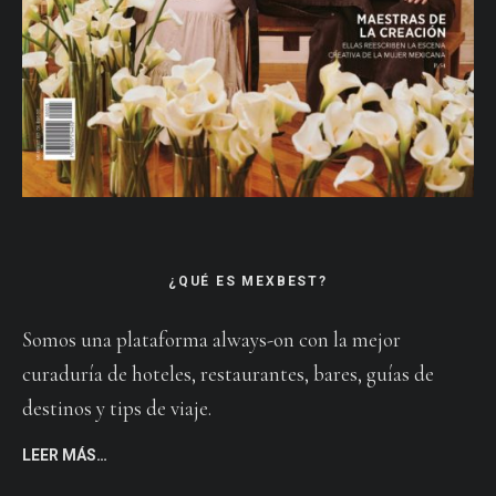
¿QUÉ ES MEXBEST?
Somos una plataforma always-on con la mejor
curaduría de hoteles, restaurantes, bares, guías de
destinos y tips de viaje.
LEER MÁS…