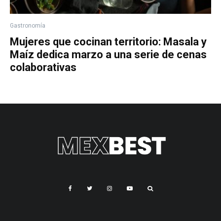
Gastronomía
Mujeres que cocinan territorio: Masala y
Maíz dedica marzo a una serie de cenas
colaborativas