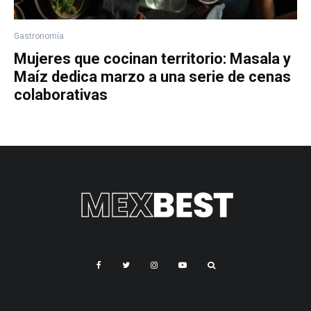
Gastronomía
Mujeres que cocinan territorio: Masala y
Maíz dedica marzo a una serie de cenas
colaborativas