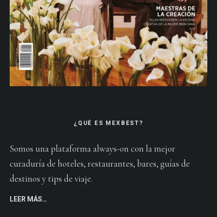
¿QUÉ ES MEXBEST?
Somos una plataforma always-on con la mejor
curaduría de hoteles, restaurantes, bares, guías de
destinos y tips de viaje.
LEER MÁS…