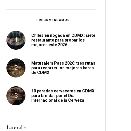
TE RECOMENDAMOS
Chiles en nogada en CDMX: siete
restaurante para probar los
mejores este 2026
Matusalem Pass 2026: tres rutas
para recorrer los mejores bares
de CDMX
10 paradas cerveceras en CDMX
para brindar por el Día
Internacional de la Cerveza
Lateral 2