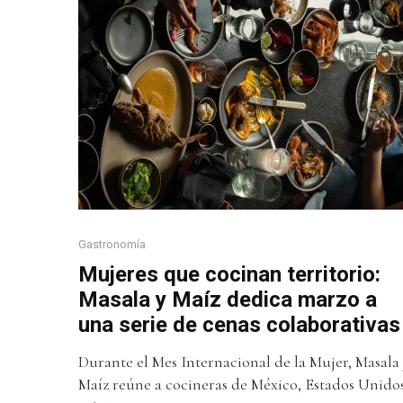
Gastronomía
Mujeres que cocinan territorio:
Masala y Maíz dedica marzo a
una serie de cenas colaborativas
Durante el Mes Internacional de la Mujer, Masala
Maíz reúne a cocineras de México, Estados Unido