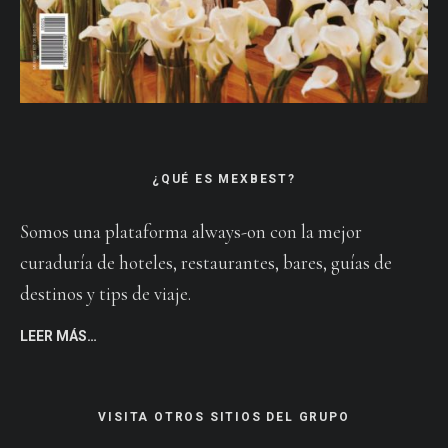
¿QUÉ ES MEXBEST?
Somos una plataforma always-on con la mejor
curaduría de hoteles, restaurantes, bares, guías de
destinos y tips de viaje.
LEER MÁS…
VISITA OTROS SITIOS DEL GRUPO