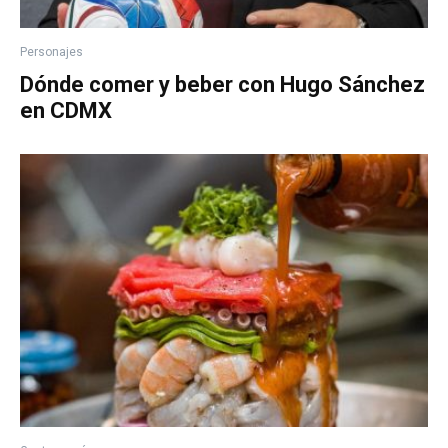
Personajes
Dónde comer y beber con Hugo Sánchez
en CDMX