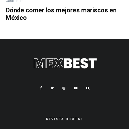
Gastronomía
Dónde comer los mejores mariscos en
México
REVISTA DIGITAL