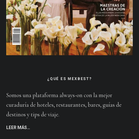
¿QUÉ ES MEXBEST?
Somos una plataforma always-on con la mejor
curaduría de hoteles, restaurantes, bares, guías de
destinos y tips de viaje.
LEER MÁS…