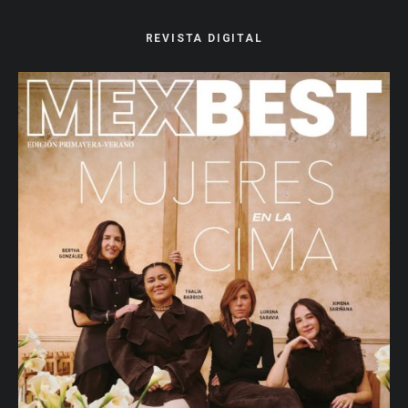
REVISTA DIGITAL