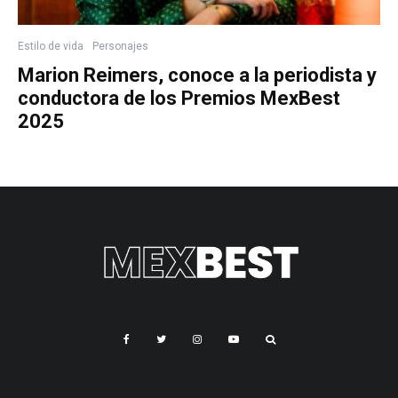
Estilo de vida
Personajes
Marion Reimers, conoce a la periodista y
conductora de los Premios MexBest
2025