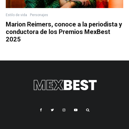
Estilo de vida
Personajes
Marion Reimers, conoce a la periodista y
conductora de los Premios MexBest
2025