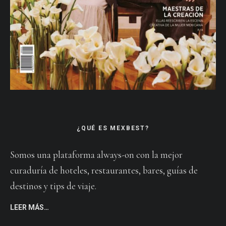
¿QUÉ ES MEXBEST?
Somos una plataforma always-on con la mejor
curaduría de hoteles, restaurantes, bares, guías de
destinos y tips de viaje.
LEER MÁS…