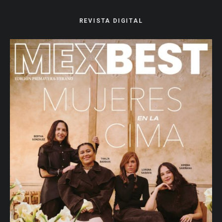
REVISTA DIGITAL