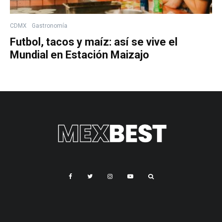
CDMX
Gastronomía
Futbol, tacos y maíz: así se vive el
Mundial en Estación Maizajo