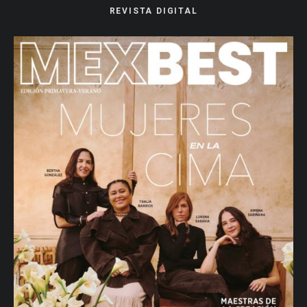
REVISTA DIGITAL