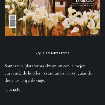
¿QUÉ ES MEXBEST?
Somos una plataforma always-on con la mejor
curaduría de hoteles, restaurantes, bares, guías de
destinos y tips de viaje.
LEER MÁS…