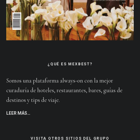
¿QUÉ ES MEXBEST?
Somos una plataforma always-on con la mejor
curaduría de hoteles, restaurantes, bares, guías de
destinos y tips de viaje.
LEER MÁS…
VISITA OTROS SITIOS DEL GRUPO