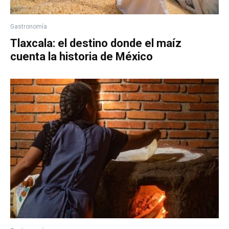
Gastronomía
Tlaxcala: el destino donde el maíz
cuenta la historia de México