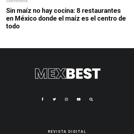
Gastronomía
Sin maíz no hay cocina: 8 restaurantes
en México donde el maíz es el centro de
todo
REVISTA DIGITAL