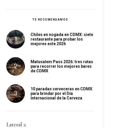
TE RECOMENDAMOS
Chiles en nogada en CDMX: siete
restaurante para probar los
mejores este 2026
Matusalem Pass 2026: tres rutas
para recorrer los mejores bares
de CDMX
10 paradas cerveceras en CDMX
para brindar por el Día
Internacional de la Cerveza
Lateral 2