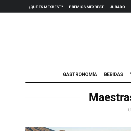
¿QUÉ ES MEXBEST?
PREMIOS MEXBEST
JURADO
GASTRONOMÍA
BEBIDAS
Maestra
Ú