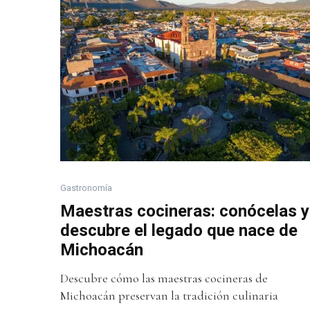
Gastronomía
Maestras cocineras: conócelas y
descubre el legado que nace de
Michoacán
Descubre cómo las maestras cocineras de
Michoacán preservan la tradición culinaria