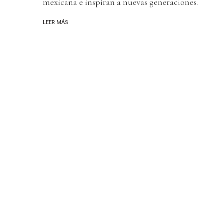
mexicana e inspiran a nuevas generaciones.
LEER MÁS