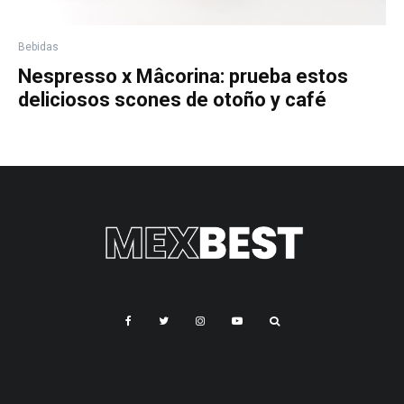
Bebidas
Nespresso x Mâcorina: prueba estos
deliciosos scones de otoño y café