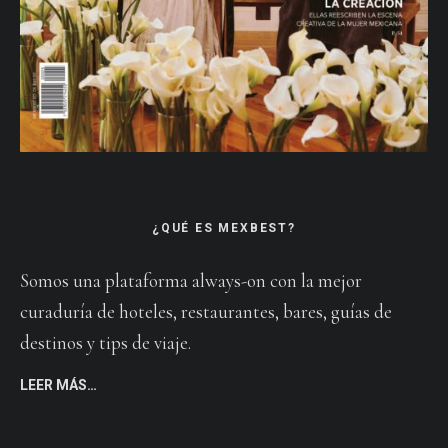
¿QUÉ ES MEXBEST?
Somos una plataforma always-on con la mejor
curaduría de hoteles, restaurantes, bares, guías de
destinos y tips de viaje.
LEER MÁS…