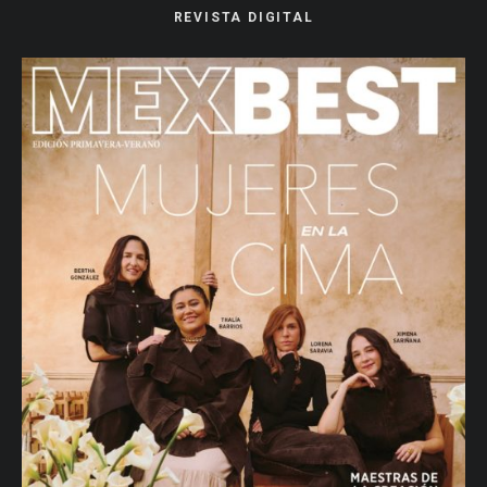
REVISTA DIGITAL