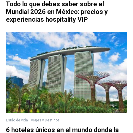
Todo lo que debes saber sobre el
Mundial 2026 en México: precios y
experiencias hospitality VIP
Estilo de vida
Viajes y Destinos
6 hoteles únicos en el mundo donde la