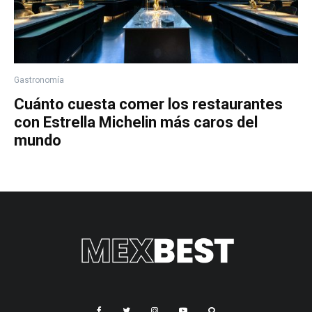
Gastronomía
Cuánto cuesta comer los restaurantes
con Estrella Michelin más caros del
mundo