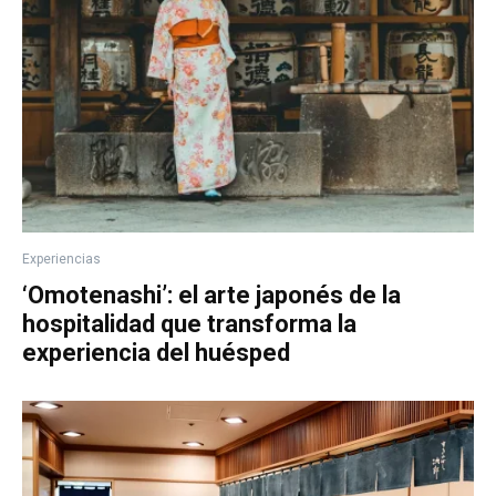
Experiencias
‘Omotenashi’: el arte japonés de la
hospitalidad que transforma la
experiencia del huésped