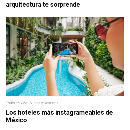
arquitectura te sorprende
Estilo de vida
Viajes y Destinos
Los hoteles más instagrameables de
México