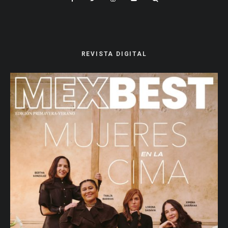
REVISTA DIGITAL