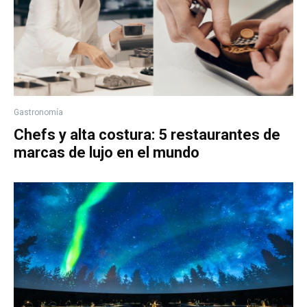
Gastronomía
Chefs y alta costura: 5 restaurantes de
marcas de lujo en el mundo