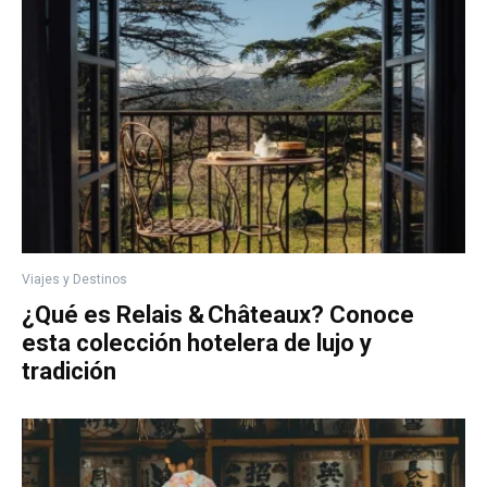
Viajes y Destinos
¿Qué es Relais & Châteaux? Conoce
esta colección hotelera de lujo y
tradición