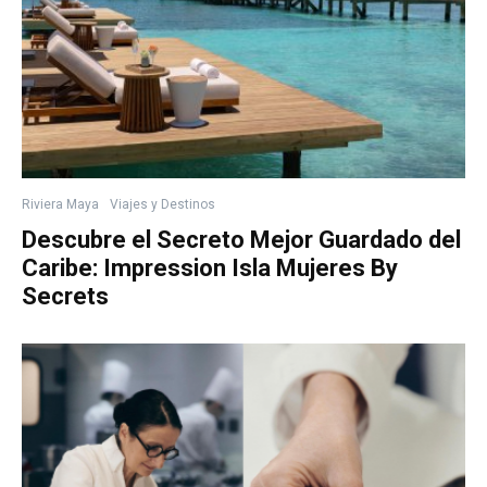
Riviera Maya
Viajes y Destinos
Descubre el Secreto Mejor Guardado del
Caribe: Impression Isla Mujeres By
Secrets