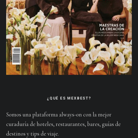
¿QUÉ ES MEXBEST?
Somos una plataforma always-on con la mejor
curaduría de hoteles, restaurantes, bares, guías de
destinos y tips de viaje.