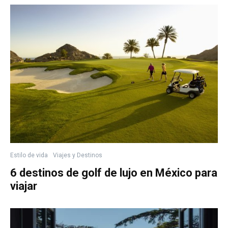
Estilo de vida
Viajes y Destinos
6 destinos de golf de lujo en México para
viajar