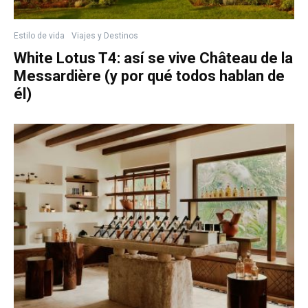
Estilo de vida
Viajes y Destinos
White Lotus T4: así se vive Château de la
Messardière (y por qué todos hablan de
él)