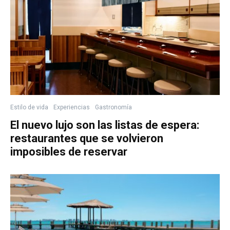
Estilo de vida
Experiencias
Gastronomía
El nuevo lujo son las listas de espera:
restaurantes que se volvieron
imposibles de reservar