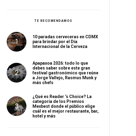
TE RECOMENDAMOS
10 paradas cerveceras en CDMX
para brindar por el Día
Internacional de la Cerveza
Apapaxoa 2026: todo lo que
debes saber sobre este gran
festival gastronómico que reúne
a Jorge Vallejo, Rasmus Munk y
más chefs
¿Qué es Reader ‘s Choice? La
categoría de los Premios
Mexbest donde el público elige
cuál es el mejor restaurante, bar,
hotel y más