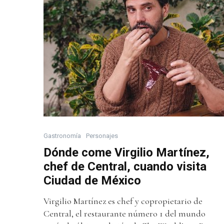
Gastronomía
Personajes
Dónde come Virgilio Martínez,
chef de Central, cuando visita
Ciudad de México
Virgilio Martínez es chef y copropietario de
Central, el restaurante número 1 del mundo