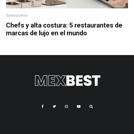
Gastronomía
Chefs y alta costura: 5 restaurantes de
marcas de lujo en el mundo