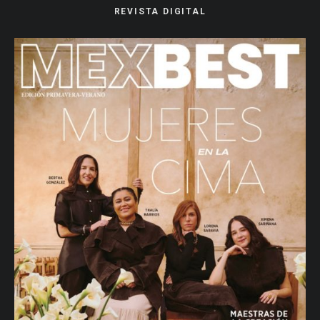
REVISTA DIGITAL