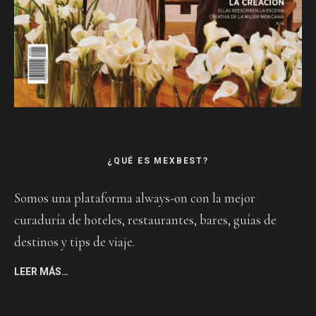
¿QUÉ ES MEXBEST?
Somos una plataforma always-on con la mejor
curaduría de hoteles, restaurantes, bares, guías de
destinos y tips de viaje.
LEER MÁS…